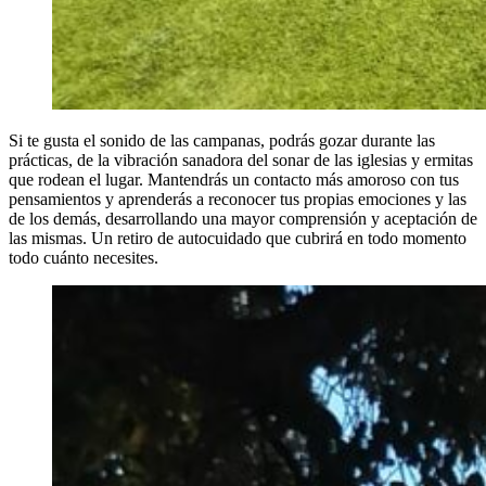
Si te gusta el sonido de las campanas, podrás gozar durante las
prácticas, de la vibración sanadora del sonar de las iglesias y ermitas
que rodean el lugar. Mantendrás un contacto más amoroso con tus
pensamientos y aprenderás a reconocer tus propias emociones y las
de los demás, desarrollando una mayor comprensión y aceptación de
las mismas. Un retiro de autocuidado que cubrirá en todo momento
todo cuánto necesites.