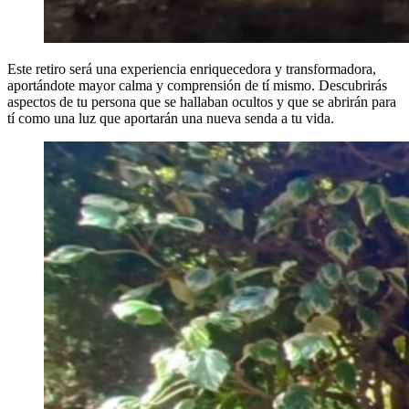
Este retiro será una experiencia enriquecedora y transformadora,
aportándote mayor calma y comprensión de tí mismo. Descubrirás
aspectos de tu persona que se hallaban ocultos y que se abrirán para
tí como una luz que aportarán una nueva senda a tu vida.