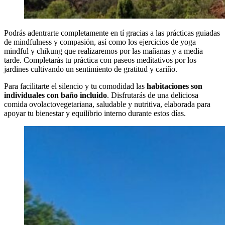
Podrás adentrarte completamente en tí gracias a las prácticas guiadas
de mindfulness y compasión, así como los ejercicios de yoga
mindful y chikung que realizaremos por las mañanas y a media
tarde. Completarás tu práctica con paseos meditativos por los
jardines cultivando un sentimiento de gratitud y cariño.
Para facilitarte el silencio y tu comodidad las
habitaciones son
individuales con baño incluido
. Disfrutarás de una deliciosa
comida ovolactovegetariana, saludable y nutritiva, elaborada para
apoyar tu bienestar y equilibrio interno durante estos días.