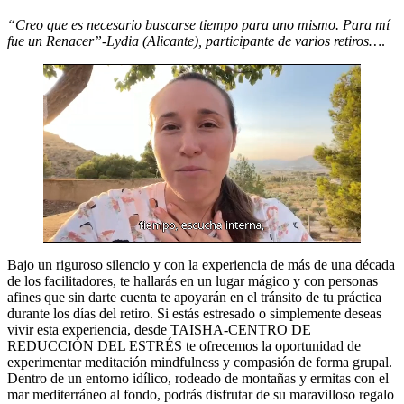
“Creo que es necesario buscarse tiempo para uno mismo. Para mí
fue un Renacer”-Lydia (Alicante), participante de varios retiros…
.
Bajo un riguroso silencio y con la experiencia de más de una década
de los facilitadores, te hallarás en un lugar mágico y con personas
afines que sin darte cuenta te apoyarán en el tránsito de tu práctica
durante los días del retiro. Si estás estresado o simplemente deseas
vivir esta experiencia, desde TAISHA-CENTRO DE
REDUCCIÓN DEL ESTRÉS te ofrecemos la oportunidad de
experimentar meditación mindfulness y compasión de forma grupal.
Dentro de un entorno idílico, rodeado de montañas y ermitas con el
mar mediterráneo al fondo, podrás disfrutar de su maravilloso regalo