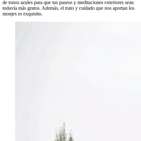
de tonos azules para que tus paseos y meditaciones exteriores sean
todavía más gratos. Además, el trato y cuidado que nos aportan los
monjes es exquisito.