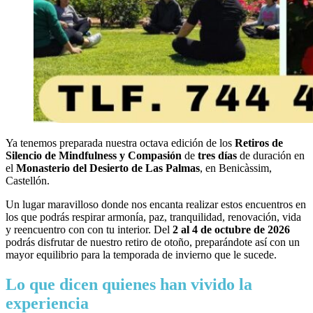
Ya tenemos preparada nuestra octava edición de los
Retiros de
Silencio de Mindfulness y Compasión
de
tres días
de duración en
el
Monasterio del Desierto de Las Palmas
, en Benicàssim,
Castellón.
Un lugar maravilloso donde nos encanta realizar estos encuentros en
los que podrás respirar armonía, paz, tranquilidad, renovación, vida
y reencuentro con con tu interior. Del
2 al 4 de octubre de 2026
podrás disfrutar de nuestro retiro de otoño, preparándote así con un
mayor equilibrio para la temporada de invierno que le sucede.
Lo que dicen quienes han vivido la
experiencia