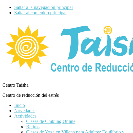
Saltar a la navegación principal
Saltar al contenido principal
Centro Taisha
Centro de reducción del estrés
Inicio
Novedades
Actividades
Clases de Chikung Online
Retiros
Clases de Yoga en Villena para Adultos: Equilibrio y