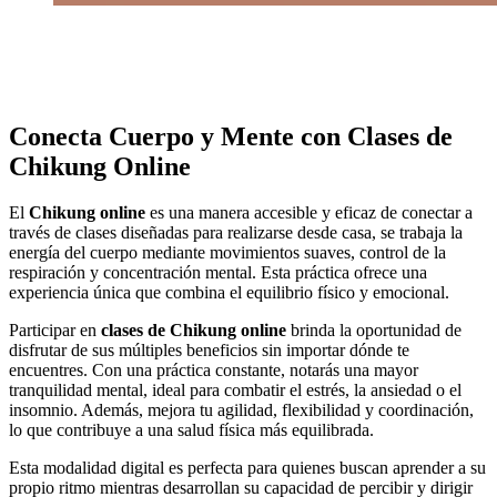
Conecta Cuerpo y Mente con Clases de
Chikung Online
El
Chikung online
es una manera accesible y eficaz de conectar a
través de clases diseñadas para realizarse desde casa, se trabaja la
energía del cuerpo mediante movimientos suaves, control de la
respiración y concentración mental. Esta práctica ofrece una
experiencia única que combina el equilibrio físico y emocional.
Participar en
clases de Chikung online
brinda la oportunidad de
disfrutar de sus múltiples beneficios sin importar dónde te
encuentres. Con una práctica constante, notarás una mayor
tranquilidad mental, ideal para combatir el estrés, la ansiedad o el
insomnio. Además, mejora tu agilidad, flexibilidad y coordinación,
lo que contribuye a una salud física más equilibrada.
Esta modalidad digital es perfecta para quienes buscan aprender a su
propio ritmo mientras desarrollan su capacidad de percibir y dirigir