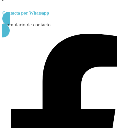
Contacta por Whatsapp
Formulario de contacto