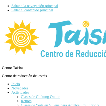
Saltar a la navegación principal
Saltar al contenido principal
Centro Taisha
Centro de reducción del estrés
Inicio
Novedades
Actividades
Clases de Chikung Online
Retiros
Clases de Yoga en Villena para Adultos: Equilibrio y