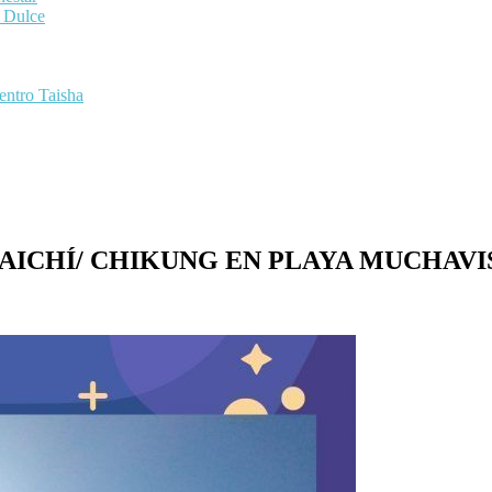
a Dulce
entro Taisha
AICHÍ/ CHIKUNG EN PLAYA MUCHAVI