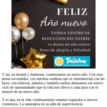
Y así, en dorado y luminoso, comenzamos un nuevo año. Con esas
penas escondidas, con nuestras sombras que se entremezclan con las
luces, con tristezas, anhelos y también sueños abrazamos ese nuevo
ciclo de oportunidades que la vida nos ofrece a cada paso con el
renacer de un nuevo año.
Y es que, en la vida continuamente estamos expuestos a nuevos
comienzos. La naturaleza en su afán de supervivencia