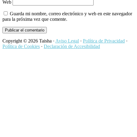
Web
Guarda mi nombre, correo electrónico y web en este navegador
para la próxima vez que comente.
Copyright © 2026 Taisha ·
Aviso Legal
·
Política de Privacidad
·
Política de Cookies
·
Declaración de Accesibilidad