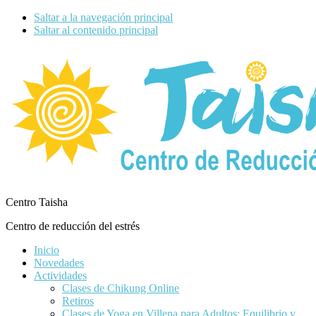
Saltar a la navegación principal
Saltar al contenido principal
Centro Taisha
Centro de reducción del estrés
Inicio
Novedades
Actividades
Clases de Chikung Online
Retiros
Clases de Yoga en Villena para Adultos: Equilibrio y