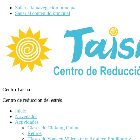
Saltar a la navegación principal
Saltar al contenido principal
Centro Taisha
Centro de reducción del estrés
Inicio
Novedades
Actividades
Clases de Chikung Online
Retiros
Clases de Yoga en Villena para Adultos: Equilibrio y